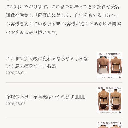
ご活用いただけます。これまでに培ってきた技術や美容
知識を活かし『健康的に美しく、自信をもてる自分へ』
お客様を変えていきます♥ お客様が抱えるあらゆる美容
のお悩みに寄り添います。
ここまで⁡別人級に変わるならやるしかな
い！烏丸痩身サロン💪🏻
2026/08/06
花嫁様必見！華奢感はつくれます👰🏻‍♀️✨
2026/08/03