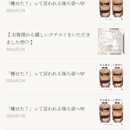
「痩せた？」って言われる後ろ姿へ🩵
2026/07/31
【 お客様から嬉しいクチコミをいただき
ました🥹🤍 】
2026/07/31
「痩せた？」って言われる後ろ姿へ🩵
2026/07/30
「痩せた？」って言われる後ろ姿へ🩵
2026/07/30