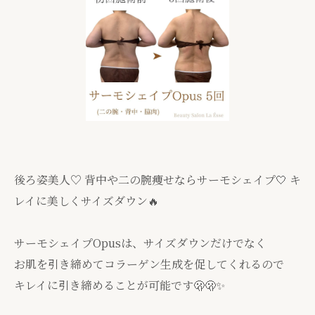
後ろ姿美人♡ 背中や二の腕痩せならサーモシェイプ🤍 キ
レイに美しくサイズダウン🔥
サーモシェイプOpusは、サイズダウンだけでなく
お肌を引き締めてコラーゲン生成を促してくれるので
キレイに引き締めることが可能です🫢🫢✨