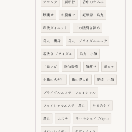
デコルテ
肩甲骨
背中のたるみ
腰痩せ
お腹痩せ
妊娠線 烏丸
産後ダイエット
二の腕引き締め
烏丸 痩身
烏丸 ブライダルエステ
塩抜き ブライダル
烏丸 小顔
二重アゴ
脂肪吸引
顔痩せ
頬コケ
小鼻の広がり
鼻の肥大化
花嫁 小顔
ブライダルエステ フェイシャル
フェイシャルエステ 烏丸
たるみケア
烏丸
エステ
サーモシェイプOpus
パワーレメディ
ボディメイク