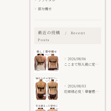
ブライダル
部分痩せ
最近の投稿
Recent
Posts
2026/08/06
ここまで⁡別人級に変わるならやるしかない！烏丸痩身サロン💪🏻
2026/08/03
花嫁様必見！華奢感はつくれます👰🏻‍♀️✨