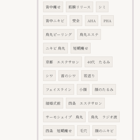
背中痩せ
筋膜リリース
シミ
背中ニキビ
安全
AHA
PHA
烏丸ピーリング
烏丸エステ
ニキビ 烏丸
短期痩せ
京都 エステサロン
40代 たるみ
シワ
首のシワ
若返り
フェイスライン
小顔
顔のたるみ
結婚式前
四条 エステサロン
サーモシェイプ 烏丸
烏丸 ラジオ波
四条 短期痩せ
毛穴
顔のニキビ