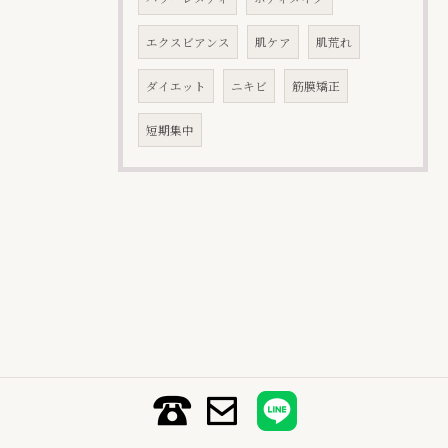
エクスビアンス
肌ケア
肌荒れ
ダイエット
ニキビ
筋膜矯正
短期集中