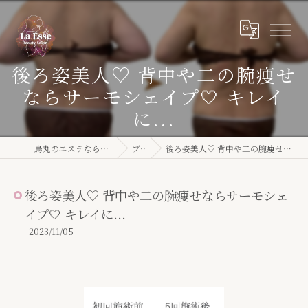
後ろ姿美人♡ 背中や二の腕痩せ
ならサーモシェイプ🤍 キレイ
に...
烏丸のエステならBeauty Salon La Ésse
ブログ
後ろ姿美人♡ 背中や二の腕痩せならサーモシェイプ🤍 キレイに...
後ろ姿美人♡ 背中や二の腕痩せならサーモシェ
イプ🤍 キレイに...
2023/11/05