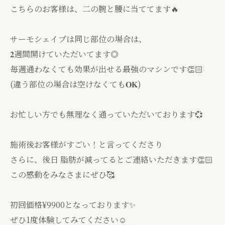
こちらのお客様は、二の腕と腰に当ててます🔥
サーモシェイプは同じ部位の場合は、
𝟐週間開けていただいてます◎
毎週通わなくても効果が出せる最強のマシンです👏🏻
(違う部位の場合は空けなくても𝐎𝐊)
お忙しい方でも無理なく通っていただいております💞
施術後お客様がすごい！と言ってくださり
さらに、後日 脂肪が減ってるとご連絡いただきます👏🏻
この感動をみなさまにぜひ🥰
初回価格¥9900となっております✨
ぜひ1度体験してみてください☺️