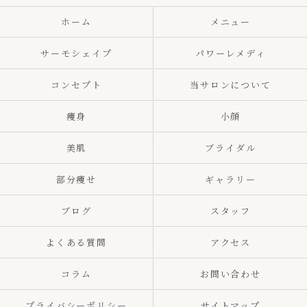
ホーム
メニュー
サーモシェイプ
パワーレメディ
コンセプト
当サロンについて
痩身
小顔
美肌
ブライダル
部分痩せ
ギャラリー
ブログ
スタッフ
よくある質問
アクセス
コラム
お問い合わせ
プライバシーポリシー
サイトマップ