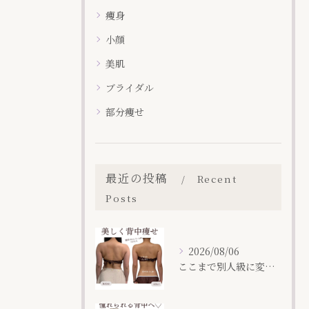
痩身
小顔
美肌
ブライダル
部分痩せ
最近の投稿
Recent
Posts
2026/08/06
ここまで⁡別人級に変わるならやるしかない！烏丸痩身サロン💪🏻