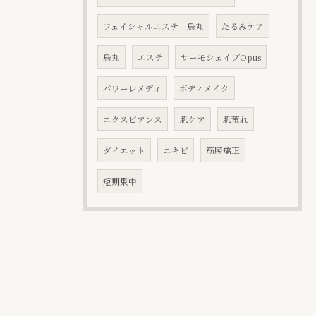
フェイシャルエステ 烏丸
たるみケア
烏丸
エステ
サーモシェイプOpus
パワーレメディ
ボディメイク
エクスビアンス
肌ケア
肌荒れ
ダイエット
ニキビ
筋膜矯正
短期集中