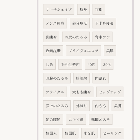
サーモシェイプ
痩身
京都
メンズ痩身
部分痩せ
下半身痩せ
脚痩せ
お尻のたるみ
背中ケア
色素沈着
ブライダルエステ
美肌
しみ
毛孔性苔癬
40代
30代
お腹のたるみ
妊娠線
肉割れ
ブライダル
太もも痩せ
ヒップアップ
膝上のたるみ
外はり
内もも
美脚
足の隙間
ニキビ跡
韓国エステ
韓国人
韓国肌
水光肌
ピーリング