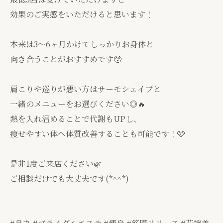
効果のご実感をいただけると思います！
本来は3〜6ヶ月かけてしっかりお身体と
向き合うことがおすすめです🥺
肩こりや巡りが悪い方はサーモシェイプと
一緒のメニューをお選びください◎🔥
熱を入れ温めることで代謝もUPし、
痩せやすい体へ体質改善することも可能です！🩷
是非1度ご来店ください🌿
ご相談だけでも大丈夫です(*^^*)