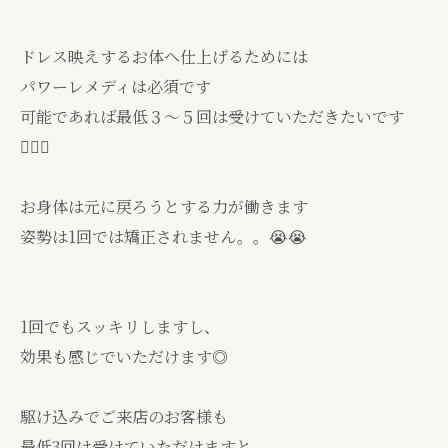
ドレス映えするお体へ仕上げるためには
パワーレメディは必須です
可能であれば最低３～５回は受けていただきたいです
👰🏻‍♀️
お身体は元に戻ろうとする力が働きます
姿勢は1回では矯正されません。。😭😭
1回でもスッキリしますし、
効果も感じでいただけます◎
駆け込みでご来店のお客様も
最低3回は受けていただけますと