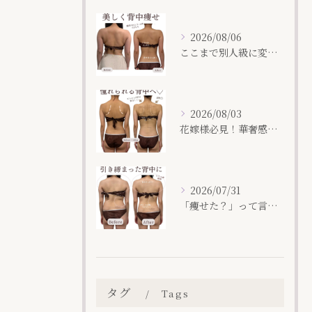
2026/08/06
ここまで⁡別人級に変わるならやるしかない！烏丸痩身サロン💪🏻
2026/08/03
花嫁様必見！華奢感はつくれます👰🏻‍♀️✨
2026/07/31
「痩せた？」って言われる後ろ姿へ🩵
タグ
Tags