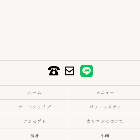
ホーム
メニュー
サーモシェイプ
パワーレメディ
コンセプト
当サロンについて
痩身
小顔