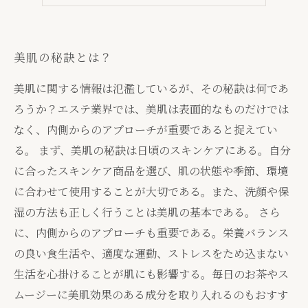
美肌の秘訣とは？
美肌に関する情報は氾濫しているが、その秘訣は何であ
ろうか？エステ業界では、美肌は表面的なものだけでは
なく、内側からのアプローチが重要であると捉えてい
る。 まず、美肌の秘訣は日頃のスキンケアにある。自分
に合ったスキンケア商品を選び、肌の状態や季節、環境
に合わせて使用することが大切である。また、洗顔や保
湿の方法も正しく行うことは美肌の基本である。 さら
に、内側からのアプローチも重要である。栄養バランス
の良い食生活や、適度な運動、ストレスをため込まない
生活を心掛けることが肌にも影響する。毎日のお茶やス
ムージーに美肌効果のある成分を取り入れるのもおすす