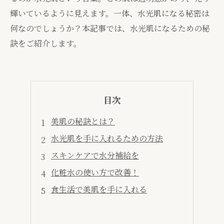
輝いているように見えます。一体、水光肌になる秘密は
何なのでしょうか？本記事では、水光肌になるための秘
訣をご紹介します。
目次
美肌の秘訣とは？
水光肌を手に入れるための方法
スキンケアで水分補給を
化粧水の使い方で改善！
食生活で美肌を手に入れる