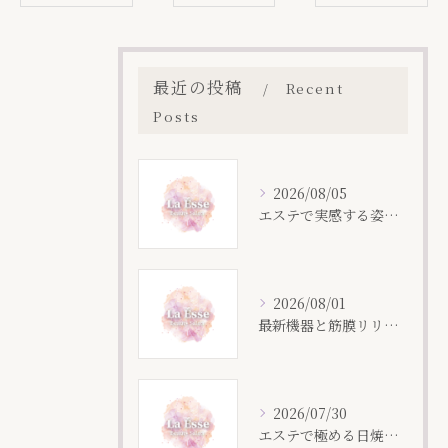
最近の投稿
Recent
Posts
2026/08/05
エステで実感する姿勢改善の秘密
2026/08/01
最新機器と筋膜リリースで叶える痩身ケアの効果
2026/07/30
エステで極める日焼け後の保湿術