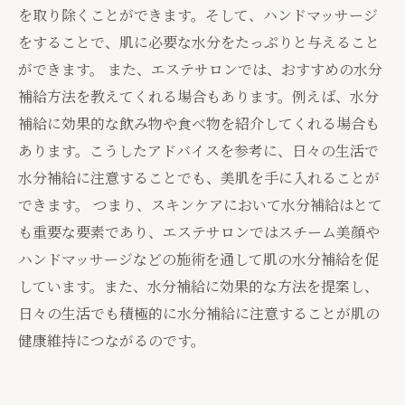
を取り除くことができます。そして、ハンドマッサージ
をすることで、肌に必要な水分をたっぷりと与えること
ができます。 また、エステサロンでは、おすすめの水分
補給方法を教えてくれる場合もあります。例えば、水分
補給に効果的な飲み物や食べ物を紹介してくれる場合も
あります。こうしたアドバイスを参考に、日々の生活で
水分補給に注意することでも、美肌を手に入れることが
できます。 つまり、スキンケアにおいて水分補給はとて
も重要な要素であり、エステサロンではスチーム美顔や
ハンドマッサージなどの施術を通して肌の水分補給を促
しています。また、水分補給に効果的な方法を提案し、
日々の生活でも積極的に水分補給に注意することが肌の
健康維持につながるのです。