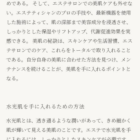
めである。 そして、エステサロンでの美肌ケアも外せな
い。エステティシャンのプロの手技や、最新機器を使用
した施術によって、肌の深部まで美容成分を浸透させ、
しっかりとした保湿やリフトアップ、代謝促進効果を実
感できる。 美肌の秘訣は、スキンケアや生活習慣、エス
テサロンでのケア、これらをトータルで取り入れること
である。自分自身の美肌に合わせた方法を見つけ、メン
テナンスを続けることが、美肌を手に入れるポイントと
なる。
水光肌を手に入れるための方法
水光肌とは、透き通るような潤いがあって、きめ細かく
肌が輝いて見える美肌のことです。エステで水光肌を手
に入れるには、しっかりとしたスキンケアが必要です。