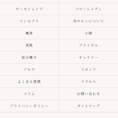
サーモシェイプ
パワーレメディ
コンセプト
当サロンについて
痩身
小顔
美肌
ブライダル
部分痩せ
ギャラリー
ブログ
スタッフ
よくある質問
アクセス
コラム
お問い合わせ
プライバシーポリシー
サイトマップ