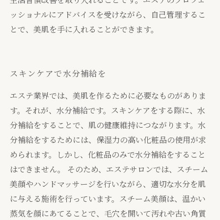
ッショナルにアドバイスを受けながら、自己管理するこ
とで、美肌を手に入れることができます。
スキンケアで水分補給を
エステ業界では、美肌を作るために必要なものがありま
す。それが、水分補給です。スキンケアをする際に、水
分補給をすることで、肌の健康維持につながります。水
分補給をするためには、保湿力の高い化粧品の使用が求
められます。しかし、化粧品のみで水分補給をすること
はできません。 そのため、エステサロンでは、スチーム
美顔やハンドマッサージを行いながら、適切な水分を肌
に与える施術を行っています。スチーム美顔は、温かい
蒸気を顔にあてることで、毛穴を開いて汚れや古い角質