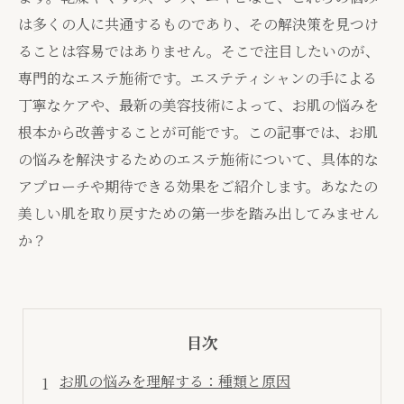
は多くの人に共通するものであり、その解決策を見つけ
ることは容易ではありません。そこで注目したいのが、
専門的なエステ施術です。エステティシャンの手による
丁寧なケアや、最新の美容技術によって、お肌の悩みを
根本から改善することが可能です。この記事では、お肌
の悩みを解決するためのエステ施術について、具体的な
アプローチや期待できる効果をご紹介します。あなたの
美しい肌を取り戻すための第一歩を踏み出してみません
か？
目次
お肌の悩みを理解する：種類と原因