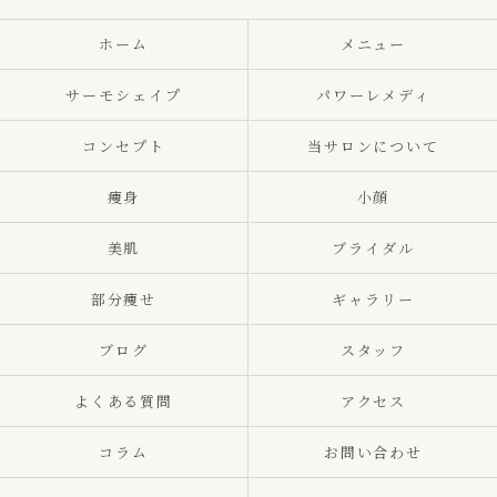
ホーム
メニュー
サーモシェイプ
パワーレメディ
コンセプト
当サロンについて
痩身
小顔
美肌
ブライダル
部分痩せ
ギャラリー
ブログ
スタッフ
よくある質問
アクセス
コラム
お問い合わせ