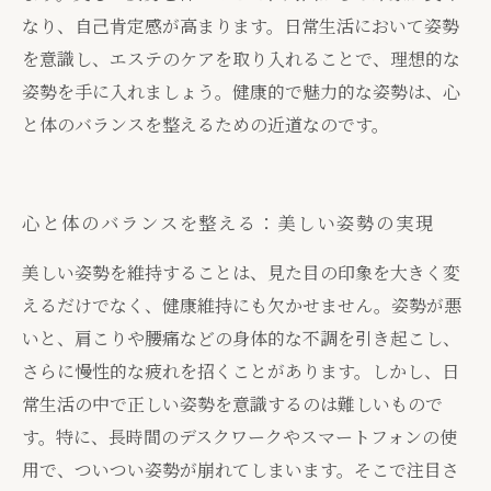
なり、自己肯定感が高まります。日常生活において姿勢
を意識し、エステのケアを取り入れることで、理想的な
姿勢を手に入れましょう。健康的で魅力的な姿勢は、心
と体のバランスを整えるための近道なのです。
心と体のバランスを整える：美しい姿勢の実現
美しい姿勢を維持することは、見た目の印象を大きく変
えるだけでなく、健康維持にも欠かせません。姿勢が悪
いと、肩こりや腰痛などの身体的な不調を引き起こし、
さらに慢性的な疲れを招くことがあります。しかし、日
常生活の中で正しい姿勢を意識するのは難しいもので
す。特に、長時間のデスクワークやスマートフォンの使
用で、ついつい姿勢が崩れてしまいます。そこで注目さ