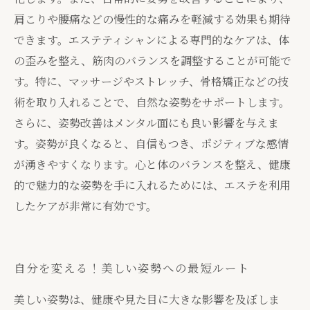
肩こりや腰痛などの慢性的な痛みを軽減する効果も期待
できます。エステティシャンによる専門的なケアは、体
の歪みを整え、筋肉のバランスを調整することが可能で
す。特に、マッサージやストレッチ、骨格矯正などの技
術を取り入れることで、自然な姿勢をサポートします。
さらに、姿勢改善はメンタル面にも良い影響を与えま
す。姿勢が良くなると、自信もつき、ポジティブな感情
が湧きやすくなります。心と体のバランスを整え、健康
的で魅力的な姿勢を手に入れるためには、エステを利用
したケアが非常に有効です。
自分を変える！美しい姿勢への最短ルート
美しい姿勢は、健康や見た目に大きな影響を及ぼしま