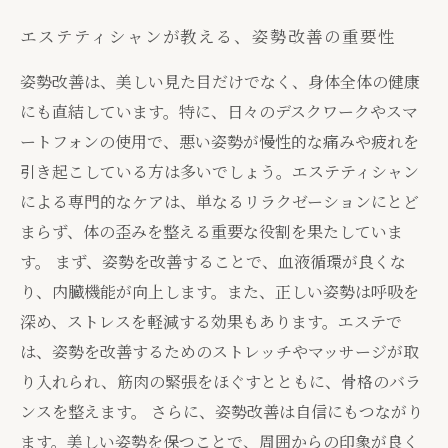
エステティシャンが教える、姿勢改善の重要性
姿勢改善は、美しい見た目だけでなく、身体全体の健康
にも直結しています。特に、日々のデスクワークやスマ
ートフォンの使用で、悪い姿勢が慢性的な痛みや疲れを
引き起こしている方は多いでしょう。エステティシャン
による専門的なケアは、単なるリラクゼーションにとど
まらず、体の歪みを整える重要な役割を果たしていま
す。 まず、姿勢を改善することで、血液循環が良くな
り、内臓機能が向上します。また、正しい姿勢は呼吸を
深め、ストレスを軽減する効果もあります。エステで
は、姿勢を改善するためのストレッチやマッサージが取
り入れられ、筋肉の緊張をほぐすとともに、骨格のバラ
ンスを整えます。 さらに、姿勢改善は自信にもつながり
ます。美しい姿勢を保つことで、周囲からの印象が良く