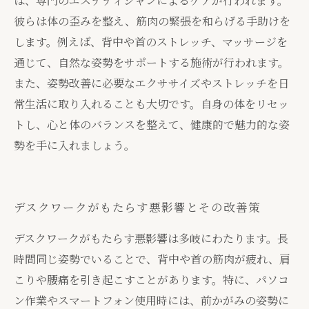
は、専門のエステティシャンによるケアが行われます。
彼らは体の歪みを整え、筋肉の緊張を和らげる手助けを
します。例えば、背中や首のストレッチ、マッサージを
通じて、自然な姿勢をサポートする施術が行われます。
また、姿勢改善に必要なエクササイズやストレッチを日
常生活に取り入れることも大切です。自身の体をリセッ
トし、心と体のバランスを整えて、健康的で魅力的な姿
勢を手に入れましょう。
デスクワークがもたらす悪影響とその改善策
デスクワークがもたらす悪影響は多岐にわたります。長
時間同じ姿勢でいることで、背中や首の筋肉が疲れ、肩
こりや腰痛を引き起こすことがあります。特に、パソコ
ン作業やスマートフォン使用時には、前かがみの姿勢に