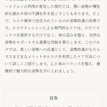
ートフォンの利用が普及した現代では、悪い姿勢が慢性
的な疲れや体の不調を引き起こすこともあります。そこ
で、エステ業界で注目されているのが姿勢改善の効果で
す。エステティシャンによる専門的なケアは、ただリラ
ックスを提供するだけでなく、体の歪みを整え、自然な
姿勢をサポートする重要な役割を果たします。このブロ
グでは、美しい姿勢への近道として、姿勢改善がもたら
すさまざまなメリットやエステを利用したケア方法につ
いて詳しくご紹介します。心と体のバランスを整え、健
康的で魅力的な姿勢を手に入れましょう。
目次