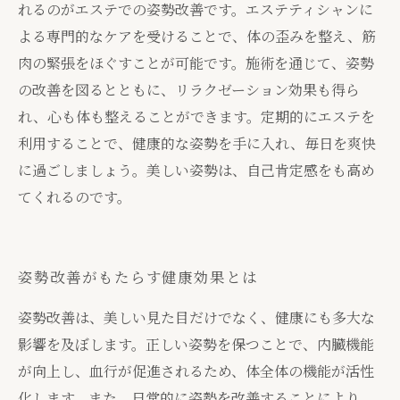
れるのがエステでの姿勢改善です。エステティシャンに
よる専門的なケアを受けることで、体の歪みを整え、筋
肉の緊張をほぐすことが可能です。施術を通じて、姿勢
の改善を図るとともに、リラクゼーション効果も得ら
れ、心も体も整えることができます。定期的にエステを
利用することで、健康的な姿勢を手に入れ、毎日を爽快
に過ごしましょう。美しい姿勢は、自己肯定感をも高め
てくれるのです。
姿勢改善がもたらす健康効果とは
姿勢改善は、美しい見た目だけでなく、健康にも多大な
影響を及ぼします。正しい姿勢を保つことで、内臓機能
が向上し、血行が促進されるため、体全体の機能が活性
化します。また、日常的に姿勢を改善することにより、