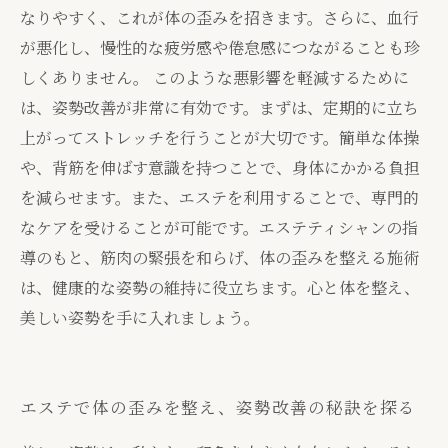
なりやすく、これが体の歪みを招きます。さらに、血行
が悪化し、慢性的な疲労感や倦怠感につながることも珍
しくありません。 このような悪影響を軽減するために
は、姿勢改善が非常に有効です。まずは、定期的に立ち
上がってストレッチを行うことが大切です。簡単な体操
や、背筋を伸ばす意識を持つことで、身体にかかる負担
を減らせます。また、エステを利用することで、専門的
なケアを受けることが可能です。エステティシャンの指
導のもと、筋肉の緊張を和らげ、体の歪みを整える施術
は、健康的な姿勢の維持に役立ちます。心と体を整え、
美しい姿勢を手に入れましょう。
エステで体の歪みを整え、姿勢改善の秘訣を探る