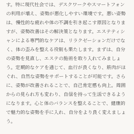
す。特に現代社会では、デスクワークやスマートフォン
の利用が増え、姿勢が悪化しやすい環境です。悪い姿勢
は、慢性的な疲れや体の不調を引き起こす原因となりま
すが、姿勢改善はその解決策となります。エステティシ
ャンによる専門的なケアは、リラクゼーションだけでな
く、体の歪みを整える役割も果たします。まずは、自分
の姿勢を見直し、エステの施術を取り入れてみましょ
う。定期的なケアを通じて、血行が良くなり、筋肉がほ
ぐれ、自然な姿勢をサポートすることが可能です。さら
に、姿勢が改善されることで、自己肯定感も向上。周囲
からの見られ方も変わり、自信を持って生活できるよう
になります。心と体のバランスを整えることで、健康的
で魅力的な姿勢を手に入れ、自分をより良く変えましょ
う。