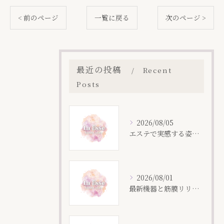
< 前のページ
一覧に戻る
次のページ >
最近の投稿
Recent
Posts
2026/08/05
エステで実感する姿勢改善の秘密
2026/08/01
最新機器と筋膜リリースで叶える痩身ケアの効果