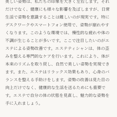
美しい姿勢は、私たちの印象を大きく左右します。それ
だけでなく、健康にも様々な影響を及ぼしますが、日常
生活で姿勢を意識することは難しいのが現実です。特に
デスクワークやスマートフォン使用で、姿勢が崩れやす
くなります。このような環境では、慢性的な疲れや体の
不調が生じることが多いです。ここで注目したいのがエ
ステによる姿勢改善です。エステティシャンは、体の歪
みを整える専門的なケアを行います。これにより、体が
本来のリズムを取り戻し、自然で美しい姿勢を実現でき
ます。また、エステはリラックス効果もあり、心身のバ
ランスを整える手助けをします。姿勢の改善は見た目の
向上だけでなく、健康的な生活を送るためにも重要で
す。エステで自分の体の状態を見直し、魅力的な姿勢を
手に入れましょう。