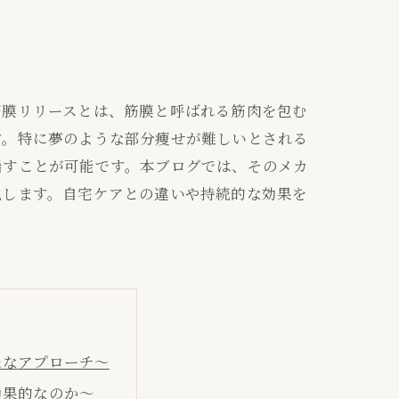
筋膜リリースとは、筋膜と呼ばれる筋肉を包む
す。特に夢のような部分痩せが難しいとされる
指すことが可能です。本ブログでは、そのメカ
説します。自宅ケアとの違いや持続的な効果を
たなアプローチ～
効果的なのか～