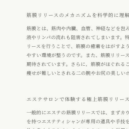
筋膜リリースのメカニズムを科学的に理
筋膜とは、筋肉や内臓、血管、神経などを包
液やリンパの流れも阻害されてしまいます。
リースを行うことで、筋膜の癒着をはがすよ
やすい環境が整うのです。また、筋膜リリー
期待されています。さらに、筋膜がほぐれる
痩せが難しいとされる二の腕やお尻の美しい
エステサロンで体験する極上筋膜リリー
一般的にエステの筋膜リリースでは、まずカ
を持つエステティシャンが専用の道具や手技