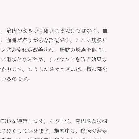
と、筋肉の動きが制限されるだけではなく、血
方、血流が滞りがちな部位です。ここに筋膜リ
リンパの流れが改善され、脂肪の燃焼を促進し
くい形状となるため、リバウンドを防ぐ効果も
ながります。こうしたメカニズムは、特に部分
ているのです。
い部位を特定します。その上で、専門的な技術
念にほぐしていきます。施術中は、筋膜の滑走